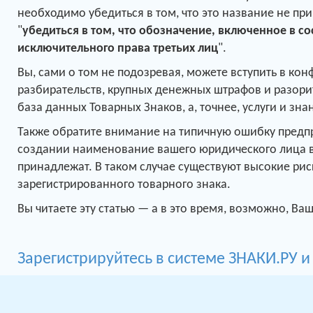
необходимо убедиться в том, что это название не п
"
убедиться в том, что обозначение, включенное в со
исключительного права третьих лиц
".
Вы, сами о том не подозревая, можете вступить в кон
разбирательств, крупных денежных штрафов и разорит
база данных Товарных Знаков, а, точнее, услуги и зн
Также обратите внимание на типичную ошибку предпр
создании наименование вашего юридического лица во
принадлежат. В таком случае существуют высокие ри
зарегистрированного товарного знака.
Вы читаете эту статью — а в это время, возможно, В
Зарегистрируйтесь в системе ЗНАКИ.РУ 